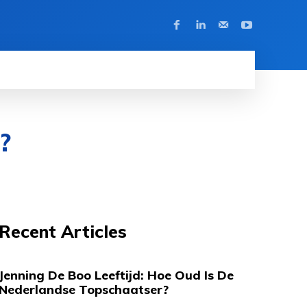
?
Recent Articles
Jenning De Boo Leeftijd: Hoe Oud Is De
Nederlandse Topschaatser?