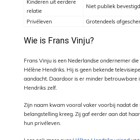
Kinderen uit eerdere
Niet publiek bevestig
relatie
Privéleven
Grotendeels afgesch
Wie is Frans Vinju?
Frans Vinju is een Nederlandse ondernemer die
Hélène Hendriks. Hij is geen bekende televisiepe
aandacht. Daardoor is er minder betrouwbare 
Hendriks zelf.
Zijn naam kwam vooral vaker voorbij nadat de 
belangstelling kreeg. Zij gaf eerder aan dat ha
hun privéleven.