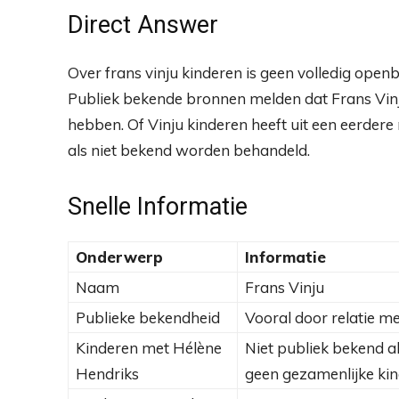
Direct Answer
Over frans vinju kinderen is geen volledig ope
Publiek bekende bronnen melden dat Frans Vin
hebben. Of Vinju kinderen heeft uit een eerdere
als niet bekend worden behandeld.
Snelle Informatie
Onderwerp
Informatie
Naam
Frans Vinju
Publieke bekendheid
Vooral door relatie m
Kinderen met Hélène
Niet publiek bekend a
Hendriks
geen gezamenlijke ki