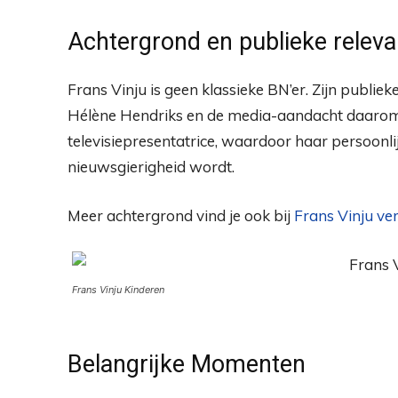
Achtergrond en publieke releva
Frans Vinju is geen klassieke BN’er. Zijn publieke
Hélène Hendriks en de media-aandacht daaromhe
televisiepresentatrice, waardoor haar persoonl
nieuwsgierigheid wordt.
Meer achtergrond vind je ook bij
Frans Vinju v
Frans Vinju Kinderen
Belangrijke Momenten