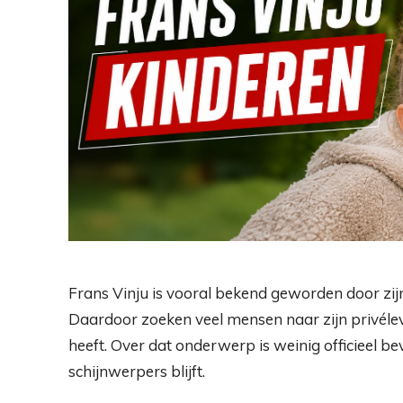
Frans Vinju is vooral bekend geworden door zijn
Daardoor zoeken veel mensen naar zijn privéle
heeft. Over dat onderwerp is weinig officieel b
schijnwerpers blijft.