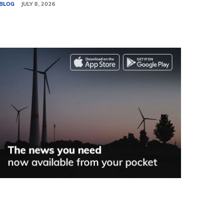
BLOG
JULY 8, 2026