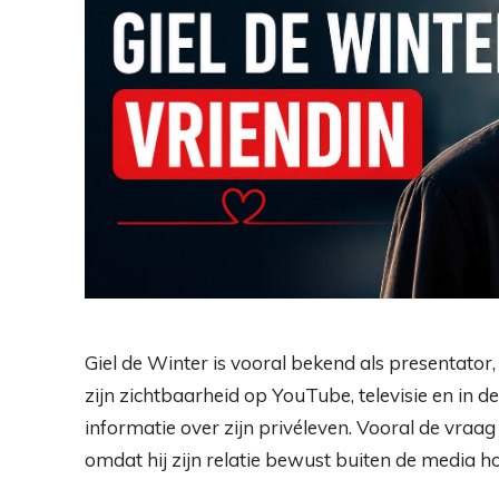
Giel de Winter is vooral bekend als presentat
zijn zichtbaarheid op YouTube, televisie en in
informatie over zijn privéleven. Vooral de vraag
omdat hij zijn relatie bewust buiten de media h