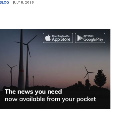
BLOG
JULY 8, 2026