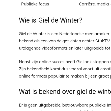
Publieke focus
Carrière, media
Wie is Giel de Winter?
Giel de Winter is een Nederlandse mediamaker,
bekend als een van de gezichten achter StukTV,
uitdagende videoformats en later uitgroeide to
Naast zijn online succes heeft Giel ook stappen 
Zijn bekendheid komt dus vooral voort uit cre
online formats populair te maken bij een groot 
Wat is bekend over giel de wint
Er is geen uitgebreide, betrouwbare publieke in