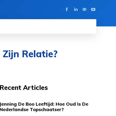
Zijn Relatie?
Recent Articles
Jenning De Boo Leeftijd: Hoe Oud Is De
Nederlandse Topschaatser?