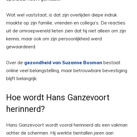
Wat wel vaststaat, is dat zijn overlijden diepe indruk
maakte op zijn familie, vrienden en collega’s. De reacties
uit de omroepwereld lieten zien dat hij niet alleen om zijn
kennis, maar ook om zijn persoonlijkheid werd
gewaardeerd.
Over de
gezondheid van Suzanne Bosman
bestaat
online veel belangstelling, maar betrouwbare bevestiging
blijft belangrijk.
Hoe wordt Hans Ganzevoort
herinnerd?
Hans Ganzevoort wordt vooral herinnerd als een vakman
achter de schermen. Hij werkte tientallen jaren aan