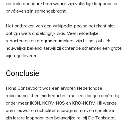
centrale openbare bron waarin zijn volledige loopbaan en
privéleven zijn samengebracht.
Het ontbreken van een Wikipedia-pagina betekent niet
dat zijn werk onbelangrijk was. Veel invloedrijke
redacteuren en programmamakers zijn bij het publiek
nauwelijks bekend, terwijl zij achter de schermen een grote
bijdrage leveren.
Conclusie
Hans Ganzevoort was een ervaren Nederlandse
radiojournalist en eindredacteur met een lange carrière bij
onder meer IKON, NCRV, NOS en KRO-NCRV. Hij werkte
aan nieuws- en actualiteitenprogramma’s en speelde in
zijn latere loopbaan een belangrijke rol bij De Taalstaat.