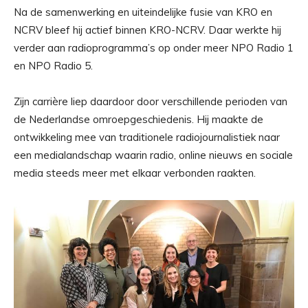
Na de samenwerking en uiteindelijke fusie van KRO en
NCRV bleef hij actief binnen KRO-NCRV. Daar werkte hij
verder aan radioprogramma’s op onder meer NPO Radio 1
en NPO Radio 5.
Zijn carrière liep daardoor door verschillende perioden van
de Nederlandse omroepgeschiedenis. Hij maakte de
ontwikkeling mee van traditionele radiojournalistiek naar
een medialandschap waarin radio, online nieuws en sociale
media steeds meer met elkaar verbonden raakten.