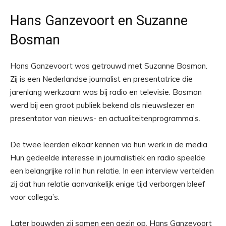
Hans Ganzevoort en Suzanne
Bosman
Hans Ganzevoort was getrouwd met Suzanne Bosman.
Zij is een Nederlandse journalist en presentatrice die
jarenlang werkzaam was bij radio en televisie. Bosman
werd bij een groot publiek bekend als nieuwslezer en
presentator van nieuws- en actualiteitenprogramma’s.
De twee leerden elkaar kennen via hun werk in de media.
Hun gedeelde interesse in journalistiek en radio speelde
een belangrijke rol in hun relatie. In een interview vertelden
zij dat hun relatie aanvankelijk enige tijd verborgen bleef
voor collega’s.
Later bouwden zij samen een gezin op. Hans Ganzevoort