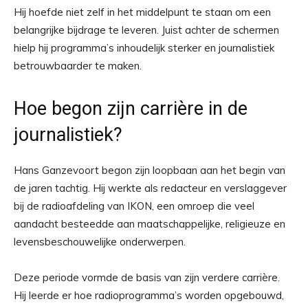
Hij hoefde niet zelf in het middelpunt te staan om een
belangrijke bijdrage te leveren. Juist achter de schermen
hielp hij programma’s inhoudelijk sterker en journalistiek
betrouwbaarder te maken.
Hoe begon zijn carrière in de
journalistiek?
Hans Ganzevoort begon zijn loopbaan aan het begin van
de jaren tachtig. Hij werkte als redacteur en verslaggever
bij de radioafdeling van IKON, een omroep die veel
aandacht besteedde aan maatschappelijke, religieuze en
levensbeschouwelijke onderwerpen.
Deze periode vormde de basis van zijn verdere carrière.
Hij leerde er hoe radioprogramma’s worden opgebouwd,