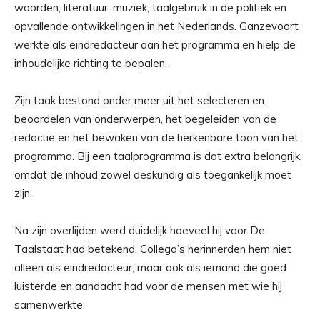
woorden, literatuur, muziek, taalgebruik in de politiek en
opvallende ontwikkelingen in het Nederlands. Ganzevoort
werkte als eindredacteur aan het programma en hielp de
inhoudelijke richting te bepalen.
Zijn taak bestond onder meer uit het selecteren en
beoordelen van onderwerpen, het begeleiden van de
redactie en het bewaken van de herkenbare toon van het
programma. Bij een taalprogramma is dat extra belangrijk,
omdat de inhoud zowel deskundig als toegankelijk moet
zijn.
Na zijn overlijden werd duidelijk hoeveel hij voor De
Taalstaat had betekend. Collega’s herinnerden hem niet
alleen als eindredacteur, maar ook als iemand die goed
luisterde en aandacht had voor de mensen met wie hij
samenwerkte.