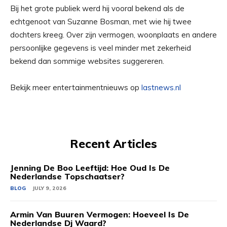
Bij het grote publiek werd hij vooral bekend als de
echtgenoot van Suzanne Bosman, met wie hij twee
dochters kreeg. Over zijn vermogen, woonplaats en andere
persoonlijke gegevens is veel minder met zekerheid
bekend dan sommige websites suggereren.
Bekijk meer entertainmentnieuws op
lastnews.nl
Recent Articles
Jenning De Boo Leeftijd: Hoe Oud Is De
Nederlandse Topschaatser?
BLOG
JULY 9, 2026
Armin Van Buuren Vermogen: Hoeveel Is De
Nederlandse Dj Waard?