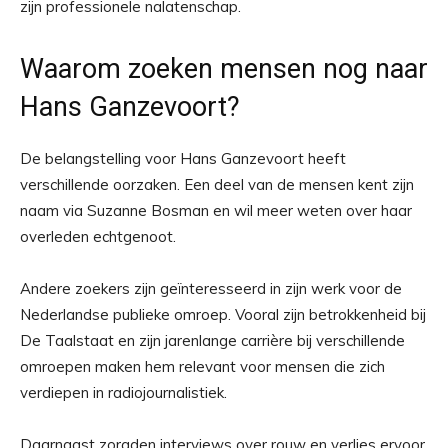
zijn professionele nalatenschap.
Waarom zoeken mensen nog naar
Hans Ganzevoort?
De belangstelling voor Hans Ganzevoort heeft
verschillende oorzaken. Een deel van de mensen kent zijn
naam via Suzanne Bosman en wil meer weten over haar
overleden echtgenoot.
Andere zoekers zijn geïnteresseerd in zijn werk voor de
Nederlandse publieke omroep. Vooral zijn betrokkenheid bij
De Taalstaat en zijn jarenlange carrière bij verschillende
omroepen maken hem relevant voor mensen die zich
verdiepen in radiojournalistiek.
Daarnaast zorgden interviews over rouw en verlies ervoor