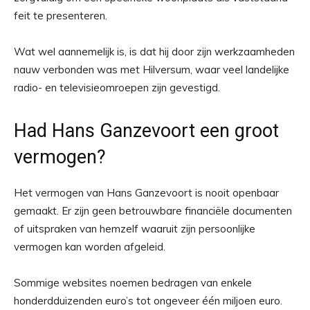
feit te presenteren.
Wat wel aannemelijk is, is dat hij door zijn werkzaamheden
nauw verbonden was met Hilversum, waar veel landelijke
radio- en televisieomroepen zijn gevestigd.
Had Hans Ganzevoort een groot
vermogen?
Het vermogen van Hans Ganzevoort is nooit openbaar
gemaakt. Er zijn geen betrouwbare financiële documenten
of uitspraken van hemzelf waaruit zijn persoonlijke
vermogen kan worden afgeleid.
Sommige websites noemen bedragen van enkele
honderdduizenden euro’s tot ongeveer één miljoen euro.