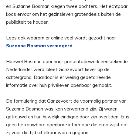
en Suzanne Bosman kregen twee dochters. Het echtpaar
koos ervoor om het gezinsleven grotendeels buiten de
publiciteit te houden.
Lees ook waarom er online veel wordt gezocht naar
Suzanne Bosman vermagerd
.
Hoewel Bosman door haar presentatiewerk een bekende
Nederlander werd, bleef Ganzevoort liever op de
achtergrond. Daardoor is er weinig gedetailleerde
informatie over hun privéleven openbaar gemaakt.
De formulering dat Ganzevoort de voormalig partner van
Suzanne Bosman was, kan verwarrend zijn. Zij waren
getrouwd en hun huwelijk eindigde door zijn overlijden. Er is
geen betrouwbare openbare informatie die erop wijst dat
zij voor die tijd uit elkaar waren gegaan.