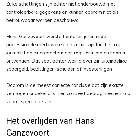
Zulke schattingen zijn echter niet onderbouwd met
controleerbare gegevens en kunnen daarom niet als
betrouwbaar worden beschouwd.
Hans Ganzevoort werkte tientallen jaren in de
professionele mediawereld en zal uit zijn functies als
journalist en eindredacteur een regulier inkomen hebben
ontvangen. Dat zegt echter weinig over zijn uiteindelijke
spaargeld, bezittingen, schulden of investeringen.
Daarom is de meest correcte conclusie dat zijn exacte
vermogen onbekend is. Een concreet bedrag noemen zou
vooral speculatie zijn.
Het overlijden van Hans
Ganzevoort