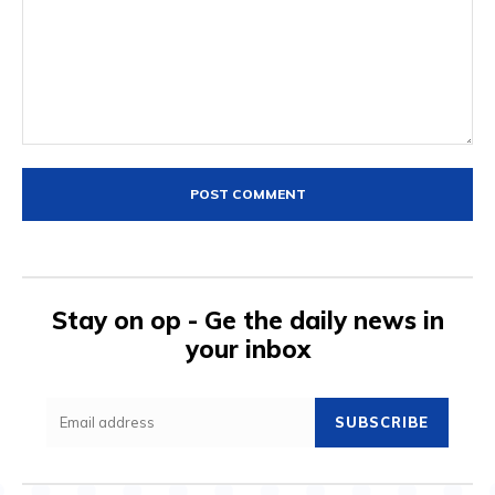
Comment:
Stay on op - Ge the daily news in
your inbox
SUBSCRIBE