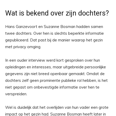
Wat is bekend over zijn dochters?
Hans Ganzevoort en Suzanne Bosman hadden samen
twee dochters. Over hen is slechts beperkte informatie
gepubliceerd. Dat past bij de manier waarop het gezin
met privacy omging.
In een ouder interview werd kort gesproken over hun
opleidingen en interesses, maar uitgebreide persoonlijke
gegevens zijn niet breed openbaar gemaakt. Omdat de
dochters zelf geen prominente publieke rol hebben, is het
niet gepast om onbevestigde informatie over hen te
verspreiden.
Wel is duidelijk dat het overlijden van hun vader een grote
impact op het gezin had. Suzanne Bosman heeft later in