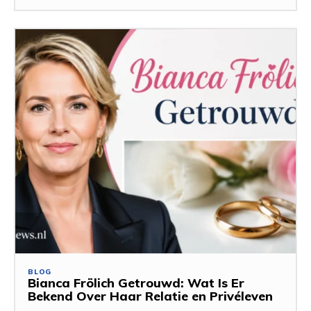
BLOG
Bianca Frölich Getrouwd: Wat Is Er
Bekend Over Haar Relatie en Privéleven