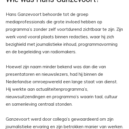
Hans Ganzevoort behoorde tot de groep
mediaprofessionals die grote invloed hebben op
programma’s zonder zelf voortdurend zichtbaar te zijn. Zijn
werk vond vooral plaats binnen redacties, waar hij zich
bezighield met journalistieke inhoud, programmavorming
en de begeleiding van radiomakers.
Hoewel zijn naam minder bekend was dan die van
presentatoren en nieuwslezers, had hij binnen de
Nederlandse omroepwereld een lange staat van dienst.
Hij werkte aan actualiteitenprogramma’s,
nieuwsuitzendingen en programma’s waarin taal, cultuur
en samenleving centraal stonden.
Ganzevoort werd door collega’s gewaardeerd om zijn
journalistieke ervaring en zijn betrokken manier van werken.