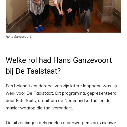
Hans Ganzevoort
Welke rol had Hans Ganzevoort
bij De Taalstaat?
Een belangrijk onderdeel van zijn latere loopbaan was zijn
werk voor De Taalstaat. Dit programma, gepresenteerd
door Frits Spits, draait om de Nederlandse taal en de
manier waarop die taal verandert.
De uitzendingen behandelen onderwerpen zoals nieuwe