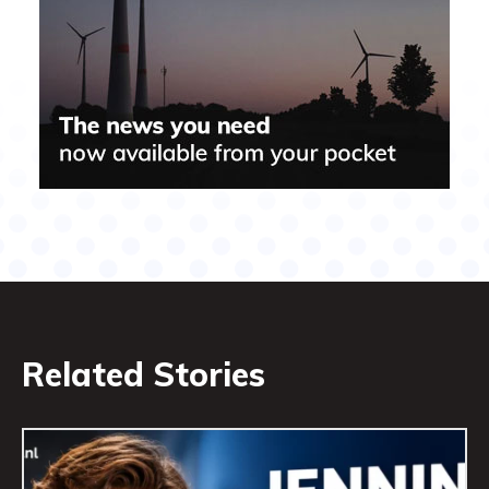
Related Stories