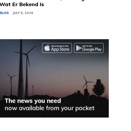
Wat Er Bekend Is
BLOG
JULY 8, 2026