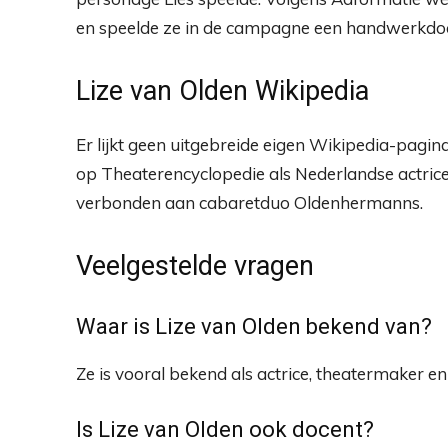
en speelde ze in de campagne een handwerkdo
Lize van Olden Wikipedia
Er lijkt geen uitgebreide eigen Wikipedia-pagina
op Theaterencyclopedie als Nederlandse actric
verbonden aan cabaretduo Oldenhermanns.
Veelgestelde vragen
Waar is Lize van Olden bekend van?
Ze is vooral bekend als actrice, theatermaker 
Is Lize van Olden ook docent?