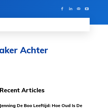
maker Achter
Recent Articles
Jenning De Boo Leeftijd: Hoe Oud Is De