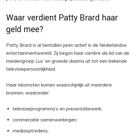
Waar verdient Patty Brard haar
geld mee?
Patty Brard is al tientallen jaren actief in de Nederlandse
entertainmentwereld. Zij begon haar carrière als lid van de
meidengroep Luv’ en groeide daarna uit tot een bekende
televisiepersoonlijkheid.
Haar inkomsten komen waarschijnlijk uit meerdere
bronnen, waaronder:
televisieprogramma’s en presentatiewerk;
commerciële samenwerkingen;
mediaoptredens;