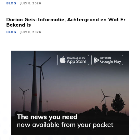
BLOG
JULY 8, 2026
Dorian Geis: Informatie, Achtergrond en Wat Er
Bekend Is
BLOG
JULY 8, 2026