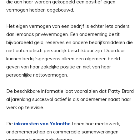
die aan haar worden gekoppeld een positief eigen
vermogen hebben opgebouwd.
Het eigen vermogen van een bedrijf is echter iets anders
dan iemands privévermogen. Een onderneming bezit
bijvoorbeeld geld, reserves en andere bedrijfsmiddelen die
niet automatisch persoonlijk beschikbaar zijn. Daardoor
kunnen bedrijfsgegevens alleen een algemeen beeld
geven van haar zakelijke positie en niet van haar
persoonlijke nettovermogen.
De beschikbare informatie laat vooral zien dat Patty Brard
al jarenlang succesvol actief is als ondernemer naast haar
werk op televisie.
De
inkomsten van Yolanthe
tonen hoe mediawerk,
ondernemerschap en commerciële samenwerkingen
vermogen kunnen beïnvloeden.