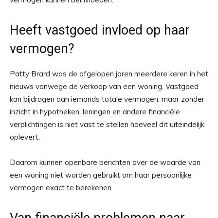
Heeft vastgoed invloed op haar
vermogen?
Patty Brard was de afgelopen jaren meerdere keren in het
nieuws vanwege de verkoop van een woning. Vastgoed
kan bijdragen aan iemands totale vermogen, maar zonder
inzicht in hypotheken, leningen en andere financiële
verplichtingen is niet vast te stellen hoeveel dit uiteindelijk
oplevert.
Daarom kunnen openbare berichten over de waarde van
een woning niet worden gebruikt om haar persoonlijke
vermogen exact te berekenen.