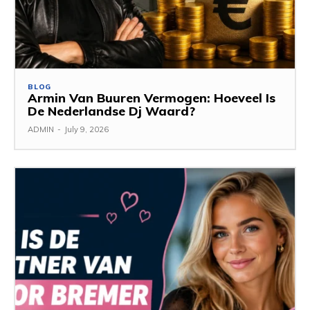
BLOG
Armin Van Buuren Vermogen: Hoeveel Is
De Nederlandse Dj Waard?
ADMIN
-
July 9, 2026