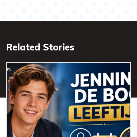
Related Stories