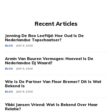
Recent Articles
Jenning De Boo Leeftijd: Hoe Oud Is De
Nederlandse Topschaatser?
BLOG
JULY 9, 2026
Armin Van Buuren Vermogen: Hoeveel Is De
Nederlandse Dj Waard?
BLOG
JULY 9, 2026
Wie Is De Partner Van Floor Bremer? Dit Is Wat
Bekend Is
BLOG
JULY 8, 2026
Yibbi Jansen Vriend: Wat Is Bekend Over Haar
Relatie?