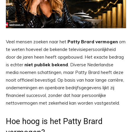
Veel mensen zoeken naar het
Patty Brard vermogen
om
te weten hoeveel de bekende televisiepersoonlijkheid
door de jaren heen heeft opgebouwd. Het exacte bedrag
is echter
niet publiek bekend
. Diverse Nederlandse
media noemen schattingen, maar Patty Brard heeft deze
nooit officieel bevestigd. Op basis van haar lange carrière,
ondernemingen en openbare bedrijfsgegevens lijkt zij
financieel succesvol, zonder dat haar persoonlijke
nettovermogen met zekerheid kan worden vastgesteld.
Hoe hoog is het Patty Brard