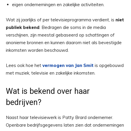
eigen ondernemingen en zakelijke activiteiten.
Wat zij jaarlijks of per televisieprogramma verdient, is
niet
publiek bekend
. Bedragen die soms in de media
verschijnen, zijn meestal gebaseerd op schattingen of
anonieme bronnen en kunnen daarom niet als bevestigde
inkomsten worden beschouwd.
Lees ook hoe het
vermogen van Jan Smit
is opgebouwd
met muziek, televisie en zakelijke inkomsten.
Wat is bekend over haar
bedrijven?
Naast haar televisiewerk is Patty Brard ondernemer.
Openbare bedrijfsgegevens laten zien dat ondernemingen