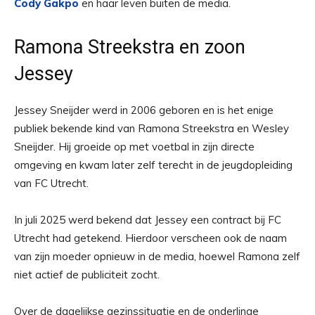
Cody Gakpo
en haar leven buiten de media.
Ramona Streekstra en zoon
Jessey
Jessey Sneijder werd in 2006 geboren en is het enige
publiek bekende kind van Ramona Streekstra en Wesley
Sneijder. Hij groeide op met voetbal in zijn directe
omgeving en kwam later zelf terecht in de jeugdopleiding
van FC Utrecht.
In juli 2025 werd bekend dat Jessey een contract bij FC
Utrecht had getekend. Hierdoor verscheen ook de naam
van zijn moeder opnieuw in de media, hoewel Ramona zelf
niet actief de publiciteit zocht.
Over de dagelijkse gezinssituatie en de onderlinge