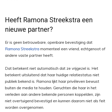
Heeft Ramona Streekstra een
nieuwe partner?
Er is geen betrouwbare, openbare bevestiging dat
Ramona Streekstra
momenteel een vriend, echtgenoot of
andere vaste partner heeft.
Dat betekent niet automatisch dat ze vrijgezel is. Het
betekent uitsluitend dat haar huidige relatiestatus niet
publiek bekend is. Ramona lijkt haar privéleven bewust
buiten de media te houden. Geruchten die haar in het
verleden aan andere bekende personen koppelden, zijn
niet overtuigend bevestigd en kunnen daarom niet als feit
worden overgenomen.