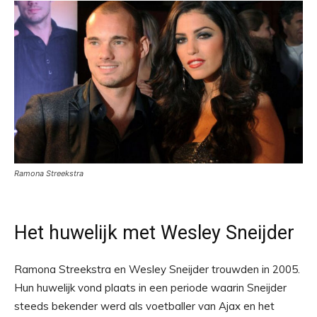
Ramona Streekstra
Het huwelijk met Wesley Sneijder
Ramona Streekstra en Wesley Sneijder trouwden in 2005.
Hun huwelijk vond plaats in een periode waarin Sneijder
steeds bekender werd als voetballer van Ajax en het