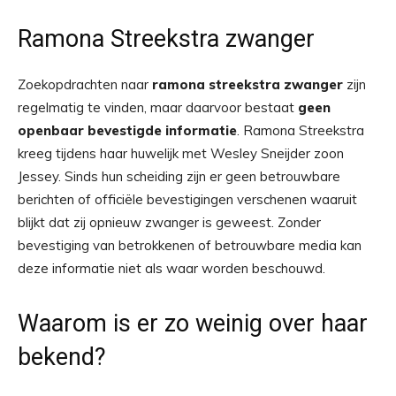
Ramona Streekstra zwanger
Zoekopdrachten naar
ramona streekstra zwanger
zijn
regelmatig te vinden, maar daarvoor bestaat
geen
openbaar bevestigde informatie
. Ramona Streekstra
kreeg tijdens haar huwelijk met Wesley Sneijder zoon
Jessey. Sinds hun scheiding zijn er geen betrouwbare
berichten of officiële bevestigingen verschenen waaruit
blijkt dat zij opnieuw zwanger is geweest. Zonder
bevestiging van betrokkenen of betrouwbare media kan
deze informatie niet als waar worden beschouwd.
Waarom is er zo weinig over haar
bekend?