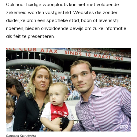
Ook haar huidige woonplaats kan niet met voldoende
zekerheid worden vastgesteld. Websites die zonder
duidelijke bron een specifieke stad, baan of levensstijl
noemen, bieden onvoldoende bewijs om zulke informatie
als feit te presenteren.
Ramona Streekstra