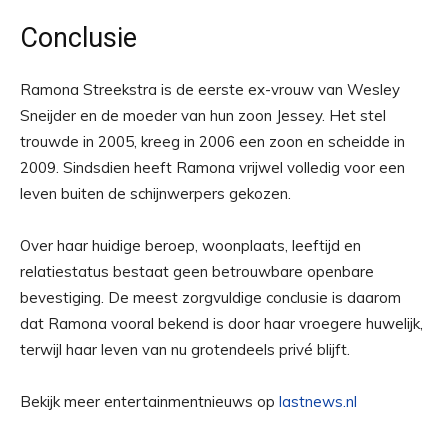
Conclusie
Ramona Streekstra is de eerste ex-vrouw van Wesley
Sneijder en de moeder van hun zoon Jessey. Het stel
trouwde in 2005, kreeg in 2006 een zoon en scheidde in
2009. Sindsdien heeft Ramona vrijwel volledig voor een
leven buiten de schijnwerpers gekozen.
Over haar huidige beroep, woonplaats, leeftijd en
relatiestatus bestaat geen betrouwbare openbare
bevestiging. De meest zorgvuldige conclusie is daarom
dat Ramona vooral bekend is door haar vroegere huwelijk,
terwijl haar leven van nu grotendeels privé blijft.
Bekijk meer entertainmentnieuws op
lastnews.nl