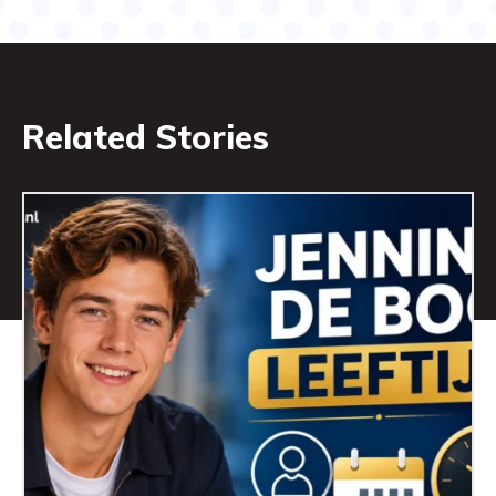
Related Stories