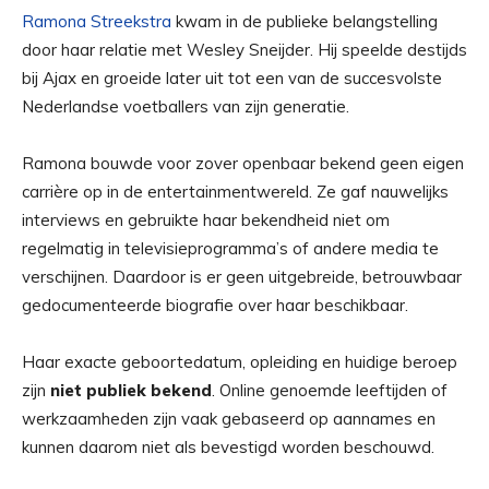
Ramona Streekstra
kwam in de publieke belangstelling
door haar relatie met Wesley Sneijder. Hij speelde destijds
bij Ajax en groeide later uit tot een van de succesvolste
Nederlandse voetballers van zijn generatie.
Ramona bouwde voor zover openbaar bekend geen eigen
carrière op in de entertainmentwereld. Ze gaf nauwelijks
interviews en gebruikte haar bekendheid niet om
regelmatig in televisieprogramma’s of andere media te
verschijnen. Daardoor is er geen uitgebreide, betrouwbaar
gedocumenteerde biografie over haar beschikbaar.
Haar exacte geboortedatum, opleiding en huidige beroep
zijn
niet publiek bekend
. Online genoemde leeftijden of
werkzaamheden zijn vaak gebaseerd op aannames en
kunnen daarom niet als bevestigd worden beschouwd.