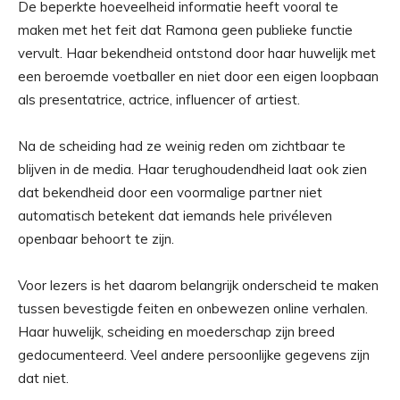
De beperkte hoeveelheid informatie heeft vooral te
maken met het feit dat Ramona geen publieke functie
vervult. Haar bekendheid ontstond door haar huwelijk met
een beroemde voetballer en niet door een eigen loopbaan
als presentatrice, actrice, influencer of artiest.
Na de scheiding had ze weinig reden om zichtbaar te
blijven in de media. Haar terughoudendheid laat ook zien
dat bekendheid door een voormalige partner niet
automatisch betekent dat iemands hele privéleven
openbaar behoort te zijn.
Voor lezers is het daarom belangrijk onderscheid te maken
tussen bevestigde feiten en onbewezen online verhalen.
Haar huwelijk, scheiding en moederschap zijn breed
gedocumenteerd. Veel andere persoonlijke gegevens zijn
dat niet.