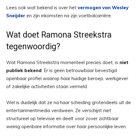
Lees ook wat bekend is over het
vermogen van Wesley
Sneijder
en zijn inkomsten na zijn voetbalcarrière.
Wat doet Ramona Streekstra
tegenwoordig?
Wat Ramona Streekstra momenteel precies doet, is
niet
publiek bekend
. Er is geen betrouwbaar bevestigd
openbaar profiel waarop haar huidige beroep, werkgever
of zakelijke activiteiten staan vermeld.
Wel is duidelijk dat ze na haar scheiding grotendeels uit de
entertainmentmedia verdween. Ze verschijnt niet
structureel op televisie en deelt voor zover zichtbaar
weinig openbare informatie over haar persoonlijke leven.