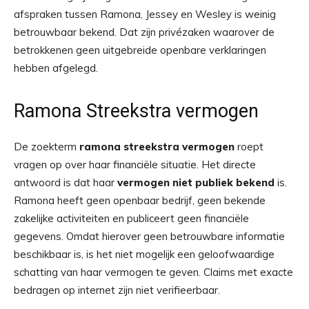
afspraken tussen Ramona, Jessey en Wesley is weinig
betrouwbaar bekend. Dat zijn privézaken waarover de
betrokkenen geen uitgebreide openbare verklaringen
hebben afgelegd.
Ramona Streekstra vermogen
De zoekterm
ramona streekstra vermogen
roept
vragen op over haar financiële situatie. Het directe
antwoord is dat haar
vermogen niet publiek bekend
is.
Ramona heeft geen openbaar bedrijf, geen bekende
zakelijke activiteiten en publiceert geen financiële
gegevens. Omdat hierover geen betrouwbare informatie
beschikbaar is, is het niet mogelijk een geloofwaardige
schatting van haar vermogen te geven. Claims met exacte
bedragen op internet zijn niet verifieerbaar.