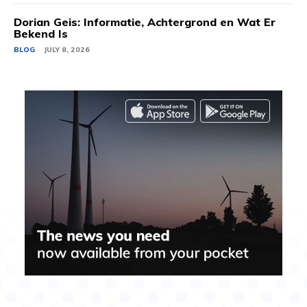
Dorian Geis: Informatie, Achtergrond en Wat Er
Bekend Is
BLOG
JULY 8, 2026