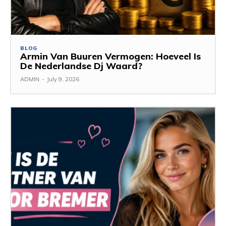
BLOG
Armin Van Buuren Vermogen: Hoeveel Is
De Nederlandse Dj Waard?
ADMIN
-
July 9, 2026