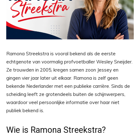
Ramona Streekstra is vooral bekend als de eerste
echtgenote van voormalig profvoetballer Wesley Sneijder.
Ze trouwden in 2005, kregen samen zoon Jessey en
gingen vier jaar later uit elkaar. Ramona is zelf geen
bekende Nederlander met een publieke carrière. Sinds de
scheiding leeft ze grotendeels buiten de schijnwerpers,
waardoor veel persoonlijke informatie over haar niet
publiek bekend is.
Wie is Ramona Streekstra?