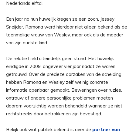
Nederlands elftal.
Een jaar na hun huwelijk kregen ze een zoon, Jessey
Sneijder. Ramona werd hierdoor niet alleen bekend als de
toenmalige vrouw van Wesley, maar ook als de moeder
van zijn oudste kind.
De relatie hield uiteindelijk geen stand. Het huwelijk
eindigde in 2009, ongeveer vier jaar nadat ze waren
getrouwd. Over de precieze oorzaken van de scheiding
hebben Ramona en Wesley zelf weinig concrete
informatie openbaar gemaakt. Beweringen over ruzies,
ontrouw of andere persoonlijke problemen moeten
daarom voorzichtig worden behandeld wanneer ze niet
rechtstreeks door betrokkenen zijn bevestigd.
Bekijk ook wat publiek bekend is over de
partner van