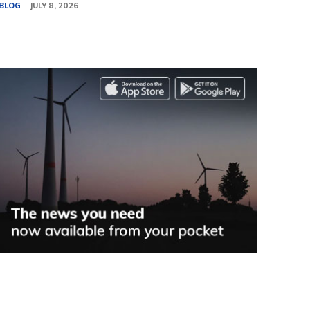
BLOG
JULY 8, 2026