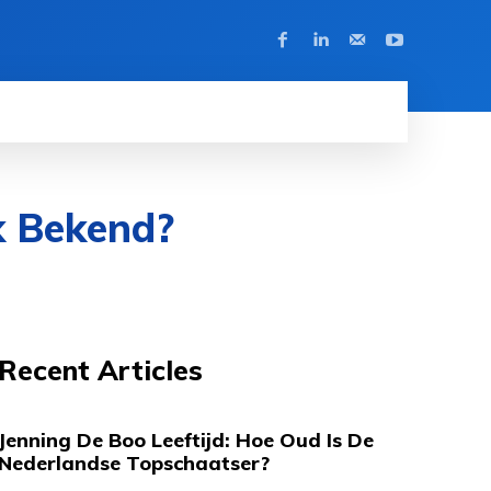
k Bekend?
Recent Articles
Jenning De Boo Leeftijd: Hoe Oud Is De
Nederlandse Topschaatser?