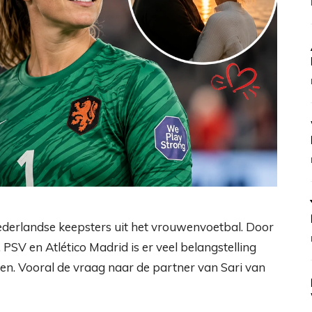
ederlandse keepsters uit het vrouwenvoetbal. Door
PSV en Atlético Madrid is er veel belangstelling
ven. Vooral de vraag naar de partner van Sari van