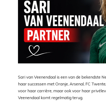
Sari van Veenendaal is een van de bekendste N
haar successen met Oranje, Arsenal, FC Twente, 
voor haar carrière, maar ook voor haar privéle
Veenendaal komt regelmatig terug.