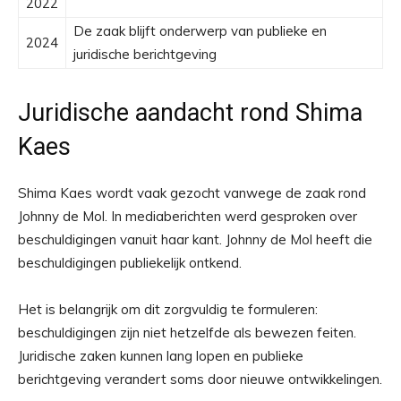
2022
De zaak blijft onderwerp van publieke en
2024
juridische berichtgeving
Juridische aandacht rond Shima
Kaes
Shima Kaes wordt vaak gezocht vanwege de zaak rond
Johnny de Mol. In mediaberichten werd gesproken over
beschuldigingen vanuit haar kant. Johnny de Mol heeft die
beschuldigingen publiekelijk ontkend.
Het is belangrijk om dit zorgvuldig te formuleren:
beschuldigingen zijn niet hetzelfde als bewezen feiten.
Juridische zaken kunnen lang lopen en publieke
berichtgeving verandert soms door nieuwe ontwikkelingen.