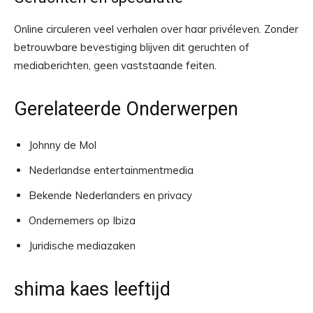
Online circuleren veel verhalen over haar privéleven. Zonder
betrouwbare bevestiging blijven dit geruchten of
mediaberichten, geen vaststaande feiten.
Gerelateerde Onderwerpen
Johnny de Mol
Nederlandse entertainmentmedia
Bekende Nederlanders en privacy
Ondernemers op Ibiza
Juridische mediazaken
shima kaes leeftijd