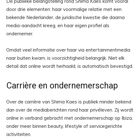
De publieke belangstelling rond Shima Kaes komt vooral
door drie elementen: haar voormalige relatie met een
bekende Nederlander, de juridische kwestie die daarna
media-aandacht kreeg, en haar eigen profiel als
ondernemer.
Omdat veel informatie over haar via entertainmentmedia
naar buiten kwam, is voorzichtigheid belangrijk. Niet elk
detail dat online wordt herhaald, is automatisch bevestigd.
Carrière en ondernemerschap
Over de carrière van Shima Kaes is publiek minder bekend
dan over de mediaberichten rond haar privéleven. Zij wordt
online in verband gebracht met ondernemerschap op Ibiza,
onder meer binnen beauty, lifestyle of servicegerichte
activiteiten.