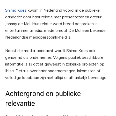
Shima Kaes
kwam in Nederland vooral in de publieke
aandacht door haar relatie met presentator en acteur
Johnny de Mol. Hun relatie werd breed besproken in
entertainmentmedia, mede omdat De Mol een bekende
Nederlandse mediapersoonlijkheid is.
Naast die media-aandacht wordt Shima Kaes ook
genoemd als ondernemer. Volgens publiek beschikbare
informatie is zij actief geweest in zakelijke projecten op
Ibiza. Details over haar ondernemingen, inkomsten of
volledige loopbaan zijn niet altijd onafhankelijk bevestigd.
Achtergrond en publieke
relevantie