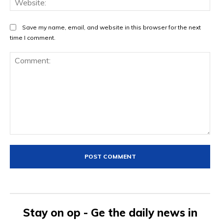
Save my name, email, and website in this browser for the next
time I comment.
Comment:
Stay on op - Ge the daily news in