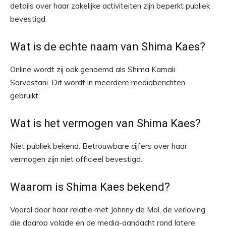
details over haar zakelijke activiteiten zijn beperkt publiek
bevestigd.
Wat is de echte naam van Shima Kaes?
Online wordt zij ook genoemd als Shima Kamali
Sarvestani. Dit wordt in meerdere mediaberichten
gebruikt.
Wat is het vermogen van Shima Kaes?
Niet publiek bekend. Betrouwbare cijfers over haar
vermogen zijn niet officieel bevestigd.
Waarom is Shima Kaes bekend?
Vooral door haar relatie met Johnny de Mol, de verloving
die daarop volgde en de media-aandacht rond latere