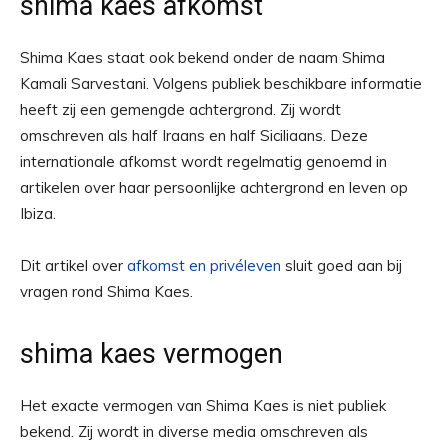
shima kaes afkomst
Shima Kaes staat ook bekend onder de naam Shima
Kamali Sarvestani. Volgens publiek beschikbare informatie
heeft zij een gemengde achtergrond. Zij wordt
omschreven als half Iraans en half Siciliaans. Deze
internationale afkomst wordt regelmatig genoemd in
artikelen over haar persoonlijke achtergrond en leven op
Ibiza.
Dit artikel over
afkomst en privéleven
sluit goed aan bij
vragen rond Shima Kaes.
shima kaes vermogen
Het exacte vermogen van Shima Kaes is niet publiek
bekend. Zij wordt in diverse media omschreven als