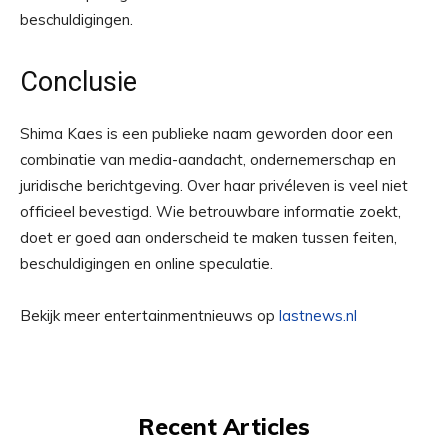
beschuldigingen.
Conclusie
Shima Kaes is een publieke naam geworden door een
combinatie van media-aandacht, ondernemerschap en
juridische berichtgeving. Over haar privéleven is veel niet
officieel bevestigd. Wie betrouwbare informatie zoekt,
doet er goed aan onderscheid te maken tussen feiten,
beschuldigingen en online speculatie.
Bekijk meer entertainmentnieuws op
lastnews.nl
Recent Articles