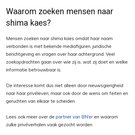
Waarom zoeken mensen naar
shima kaes?
Mensen zoeken naar shima kaes omdat haar naam
verbonden is met bekende mediafiguren, juridische
berichtgeving en vragen over haar achtergrond. Veel
zoekopdrachten gaan over wie zij is, wat zij doet en welke
informatie betrouwbaar is.
De interesse komt dus niet alleen door nieuwsgierigheid
naar haar privéleven, maar ook door de wens om feiten en
geruchten van elkaar te scheiden.
Lees ook meer over de
partner van BN’er
en waarom
zulke privéverhalen vaak gezocht worden.