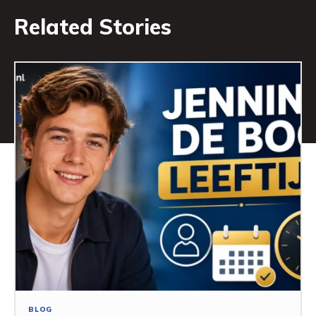
Related Stories
BLOG