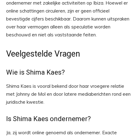
ondernemer met zakelijke activiteiten op Ibiza. Hoewel er
online schattingen circuleren, zijn er geen officieel
bevestigde cijfers beschikbaar. Daarom kunnen uitspraken
over haar vermogen alleen als speculatie worden
beschouwd en niet als vaststaande feiten.
Veelgestelde Vragen
Wie is Shima Kaes?
Shima Kaes is vooral bekend door haar vroegere relatie
met Johnny de Mol en door latere mediaberichten rond een
juridische kwestie.
Is Shima Kaes ondernemer?
Ja, zij wordt online genoemd als ondernemer. Exacte