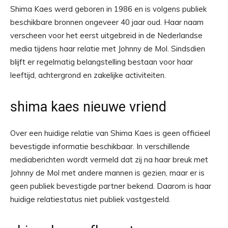
Shima Kaes werd geboren in 1986 en is volgens publiek
beschikbare bronnen ongeveer 40 jaar oud. Haar naam
verscheen voor het eerst uitgebreid in de Nederlandse
media tijdens haar relatie met Johnny de Mol. Sindsdien
blijft er regelmatig belangstelling bestaan voor haar
leeftijd, achtergrond en zakelijke activiteiten.
shima kaes nieuwe vriend
Over een huidige relatie van Shima Kaes is geen officieel
bevestigde informatie beschikbaar. In verschillende
mediaberichten wordt vermeld dat zij na haar breuk met
Johnny de Mol met andere mannen is gezien, maar er is
geen publiek bevestigde partner bekend. Daarom is haar
huidige relatiestatus niet publiek vastgesteld.