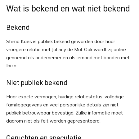
Wat is bekend en wat niet bekend
Bekend
Shima Kaes is publiek bekend geworden door haar
vroegere relatie met Johnny de Mol. Ook wordt zij online
genoemd als ondernemer en als iemand met banden met
Ibiza.
Niet publiek bekend
Haar exacte vermogen, huidige relatiestatus, volledige
familiegegevens en veel persoonlijke details zijn niet
publiek betrouwbaar bevestigd. Zulke informatie moet
daarom niet als feit worden gepresenteerd.
Geruchten en speculatie