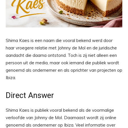
Shima Kaes is een naam die vooral bekend werd door
haar vroegere relatie met Johnny de Mol en de juridische
aandacht die daarna ontstond. Toch is zij niet alleen een
persoon uit de media, maar ook iemand die publiek wordt
genoemd als ondernemer en als oprichter van projecten op
Ibiza.
Direct Answer
Shima Kaes is publiek vooral bekend als de voormalige
verloofde van Johnny de Mol. Daarnaast wordt zij online
genoemd als ondernemer op Ibiza. Veel informatie over