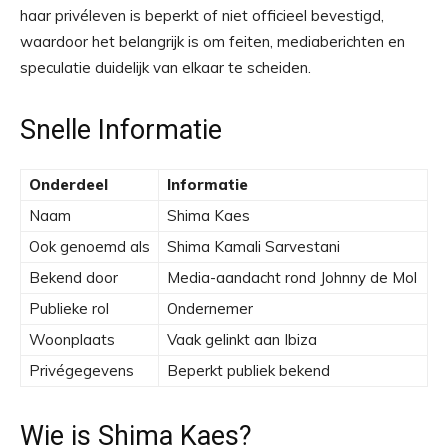
haar privéleven is beperkt of niet officieel bevestigd,
waardoor het belangrijk is om feiten, mediaberichten en
speculatie duidelijk van elkaar te scheiden.
Snelle Informatie
Onderdeel
Informatie
Naam
Shima Kaes
Ook genoemd als
Shima Kamali Sarvestani
Bekend door
Media-aandacht rond Johnny de Mol
Publieke rol
Ondernemer
Woonplaats
Vaak gelinkt aan Ibiza
Privégegevens
Beperkt publiek bekend
Wie is Shima Kaes?