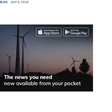
BLOG
JULY 8, 2026