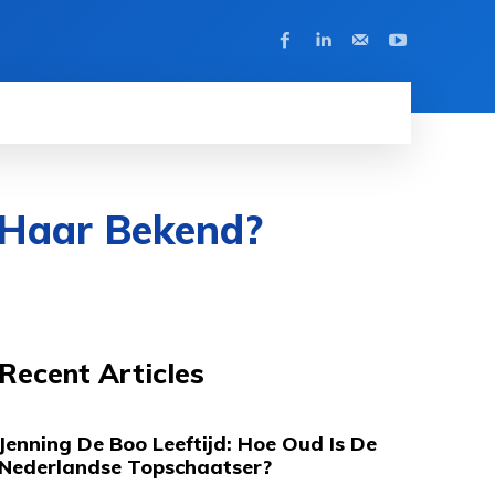
r Haar Bekend?
Recent Articles
Jenning De Boo Leeftijd: Hoe Oud Is De
Nederlandse Topschaatser?