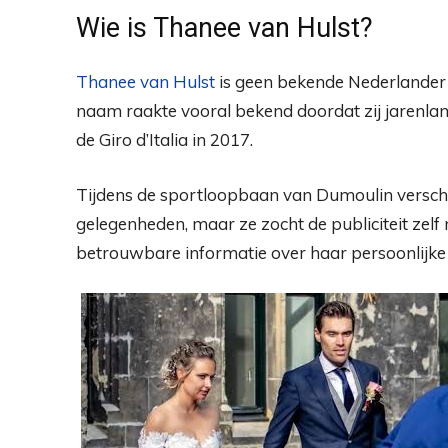
Wie is Thanee van Hulst?
Thanee van Hulst
is geen bekende Nederlander m
naam raakte vooral bekend doordat zij jarenl
de Giro d’Italia in 2017.
Tijdens de sportloopbaan van Dumoulin versch
gelegenheden, maar ze zocht de publiciteit zelf
betrouwbare informatie over haar persoonlijke