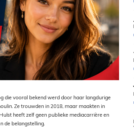
g die vooral bekend werd door haar langdurige
oulin. Ze trouwden in 2018, maar maakten in
ulst heeft zelf geen publieke mediacarrière en
n de belangstelling.