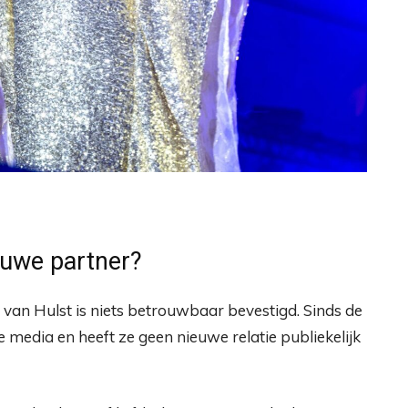
euwe partner?
van Hulst is niets betrouwbaar bevestigd. Sinds de
jke media en heeft ze geen nieuwe relatie publiekelijk