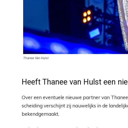
Thanee Van Hulst
Heeft Thanee van Hulst een ni
Over een eventuele nieuwe partner van Thanee 
scheiding verschijnt zij nauwelijks in de landeli
bekendgemaakt.