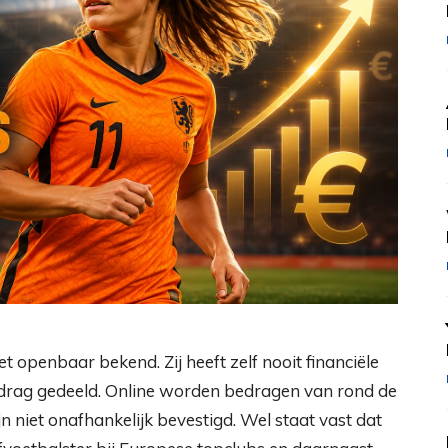
iet openbaar bekend. Zij heeft zelf nooit financiële
sbedrag gedeeld. Online worden bedragen van rond de
 niet onafhankelijk bevestigd. Wel staat vast dat