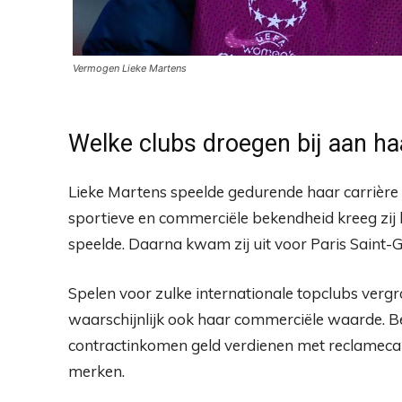
Vermogen Lieke Martens
Welke clubs droegen bij aan h
Lieke Martens speelde gedurende haar carrière
sportieve en commerciële bekendheid kreeg zij 
speelde. Daarna kwam zij uit voor Paris Saint-
Spelen voor zulke internationale topclubs vergr
waarschijnlijk ook haar commerciële waarde. B
contractinkomen geld verdienen met reclamec
merken.