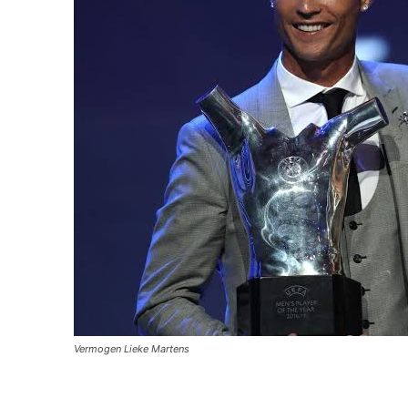
Vermogen Lieke Martens