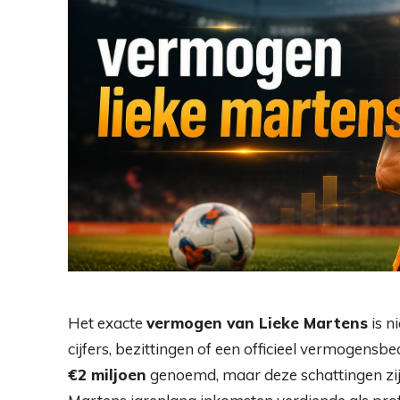
Het exacte
vermogen van Lieke Martens
is n
cijfers, bezittingen of een officieel vermogen
€2 miljoen
genoemd, maar deze schattingen zijn