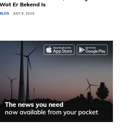
Wat Er Bekend Is
BLOG
JULY 8, 2026