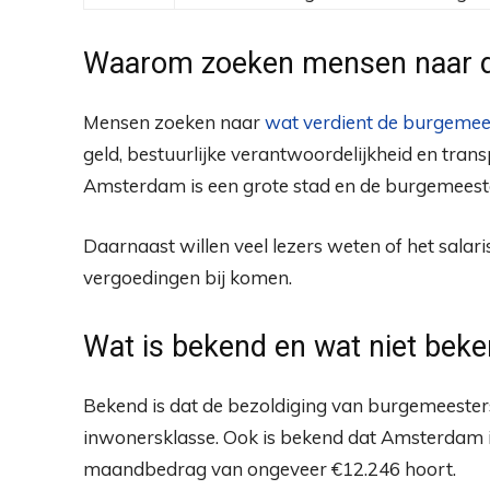
Waarom zoeken mensen naar d
Mensen zoeken naar
wat verdient de burgeme
geld, bestuurlijke verantwoordelijkheid en tran
Amsterdam is een grote stad en de burgemeester
Daarnaast willen veel lezers weten of het salari
vergoedingen bij komen.
Wat is bekend en wat niet bek
Bekend is dat de bezoldiging van burgemeesters
inwonersklasse. Ook is bekend dat Amsterdam in
maandbedrag van ongeveer €12.246 hoort.