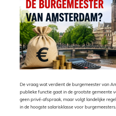
De vraag wat verdient de burgemeester van A
publieke functie gaat in de grootste gemeente 
geen privé-afspraak, maar volgt landelijke reg
in de hoogste salarisklasse voor burgemeesters