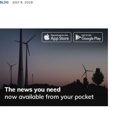
BLOG
JULY 8, 2026