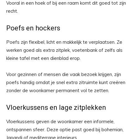
Vooral in een hoek of bij een raam komt dit goed tot zijn
recht.
Poefs en hockers
Poefs zijn flexibel, licht en makkelijk te verplaatsen. Ze
werken goed als extra zitplek, voetenbank of zelfs als
kleine tafel met een dienblad erop.
Voor gezinnen of mensen die vaak bezoek krijgen, zijn
poefs handig omdat je snel extra zitruimte kunt creëren
zonder de woonkamer permanent vol te zetten.
Vloerkussens en lage zitplekken
Vloerkussens geven de woonkamer een informele,
ontspannen sfeer. Deze optie past goed bij bohemian,
Japandi of mediterrane interieurs.