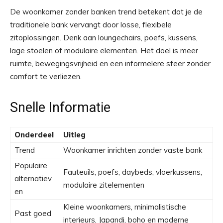
De woonkamer zonder banken trend betekent dat je de
traditionele bank vervangt door losse, flexibele
zitoplossingen. Denk aan loungechairs, poefs, kussens,
lage stoelen of modulaire elementen. Het doel is meer
ruimte, bewegingsvrijheid en een informelere sfeer zonder
comfort te verliezen.
Snelle Informatie
Onderdeel
Uitleg
Trend
Woonkamer inrichten zonder vaste bank
Populaire
Fauteuils, poefs, daybeds, vloerkussens,
alternatiev
modulaire zitelementen
en
Kleine woonkamers, minimalistische
Past goed
interieurs, Japandi, boho en moderne