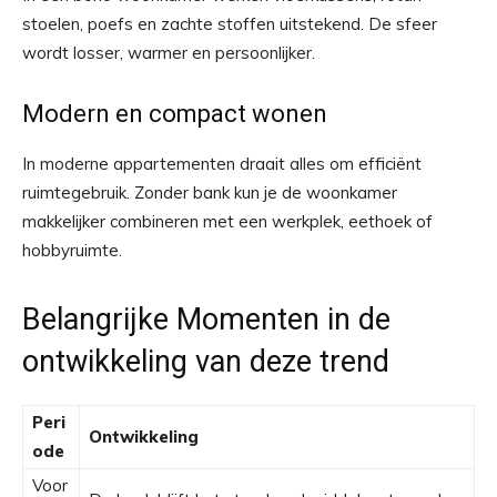
stoelen, poefs en zachte stoffen uitstekend. De sfeer
wordt losser, warmer en persoonlijker.
Modern en compact wonen
In moderne appartementen draait alles om efficiënt
ruimtegebruik. Zonder bank kun je de woonkamer
makkelijker combineren met een werkplek, eethoek of
hobbyruimte.
Belangrijke Momenten in de
ontwikkeling van deze trend
Peri
Ontwikkeling
ode
Voor