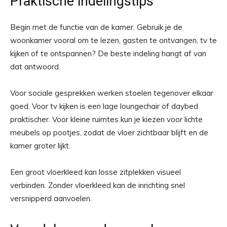
Praktische indelingstips
Begin met de functie van de kamer. Gebruik je de
woonkamer vooral om te lezen, gasten te ontvangen, tv te
kijken of te ontspannen? De beste indeling hangt af van
dat antwoord.
Voor sociale gesprekken werken stoelen tegenover elkaar
goed. Voor tv kijken is een lage loungechair of daybed
praktischer. Voor kleine ruimtes kun je kiezen voor lichte
meubels op pootjes, zodat de vloer zichtbaar blijft en de
kamer groter lijkt.
Een groot vloerkleed kan losse zitplekken visueel
verbinden. Zonder vloerkleed kan de inrichting snel
versnipperd aanvoelen.