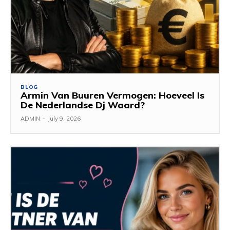
BLOG
Armin Van Buuren Vermogen: Hoeveel Is
De Nederlandse Dj Waard?
ADMIN
-
July 9, 2026