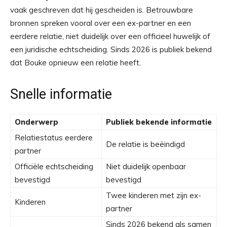
vaak geschreven dat hij gescheiden is. Betrouwbare
bronnen spreken vooral over een ex-partner en een
eerdere relatie, niet duidelijk over een officieel huwelijk of
een juridische echtscheiding. Sinds 2026 is publiek bekend
dat Bouke opnieuw een relatie heeft.
Snelle informatie
Onderwerp
Publiek bekende informatie
Relatiestatus eerdere
De relatie is beëindigd
partner
Officiële echtscheiding
Niet duidelijk openbaar
bevestigd
bevestigd
Twee kinderen met zijn ex-
Kinderen
partner
Sinds 2026 bekend als samen