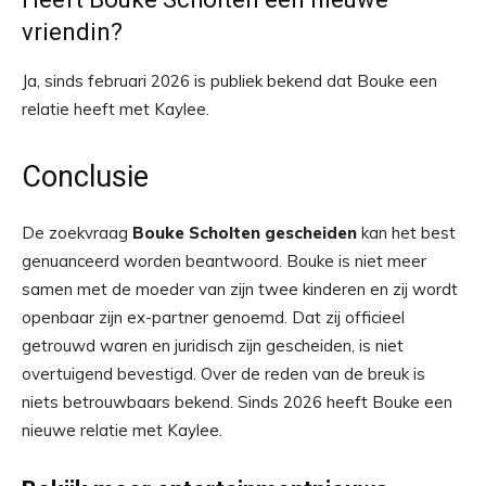
vriendin?
Ja, sinds februari 2026 is publiek bekend dat Bouke een
relatie heeft met Kaylee.
Conclusie
De zoekvraag
Bouke Scholten gescheiden
kan het best
genuanceerd worden beantwoord. Bouke is niet meer
samen met de moeder van zijn twee kinderen en zij wordt
openbaar zijn ex-partner genoemd. Dat zij officieel
getrouwd waren en juridisch zijn gescheiden, is niet
overtuigend bevestigd. Over de reden van de breuk is
niets betrouwbaars bekend. Sinds 2026 heeft Bouke een
nieuwe relatie met Kaylee.