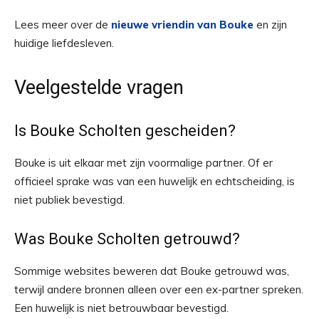
Lees meer over de
nieuwe vriendin van Bouke
en zijn
huidige liefdesleven.
Veelgestelde vragen
Is Bouke Scholten gescheiden?
Bouke is uit elkaar met zijn voormalige partner. Of er
officieel sprake was van een huwelijk en echtscheiding, is
niet publiek bevestigd.
Was Bouke Scholten getrouwd?
Sommige websites beweren dat Bouke getrouwd was,
terwijl andere bronnen alleen over een ex-partner spreken.
Een huwelijk is niet betrouwbaar bevestigd.