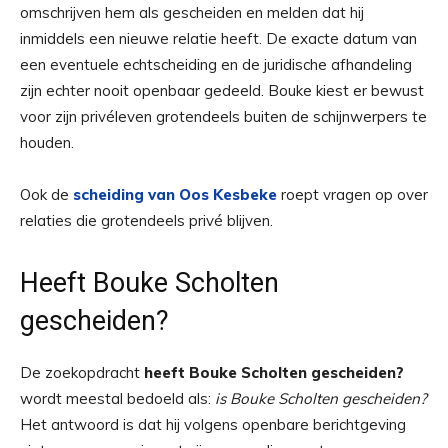
omschrijven hem als gescheiden en melden dat hij
inmiddels een nieuwe relatie heeft. De exacte datum van
een eventuele echtscheiding en de juridische afhandeling
zijn echter nooit openbaar gedeeld. Bouke kiest er bewust
voor zijn privéleven grotendeels buiten de schijnwerpers te
houden.
Ook de
scheiding van Oos Kesbeke
roept vragen op over
relaties die grotendeels privé blijven.
Heeft Bouke Scholten
gescheiden?
De zoekopdracht
heeft Bouke Scholten gescheiden?
wordt meestal bedoeld als:
is Bouke Scholten gescheiden?
Het antwoord is dat hij volgens openbare berichtgeving