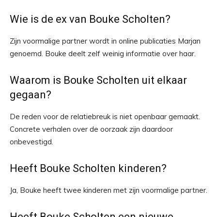
Wie is de ex van Bouke Scholten?
Zijn voormalige partner wordt in online publicaties Marjan
genoemd. Bouke deelt zelf weinig informatie over haar.
Waarom is Bouke Scholten uit elkaar
gegaan?
De reden voor de relatiebreuk is niet openbaar gemaakt.
Concrete verhalen over de oorzaak zijn daardoor
onbevestigd.
Heeft Bouke Scholten kinderen?
Ja, Bouke heeft twee kinderen met zijn voormalige partner.
Heeft Bouke Scholten een nieuwe