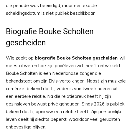
die periode was beëindigd, maar een exacte
scheidingsdatum is niet publiek beschikbaar.
Biografie Bouke Scholten
gescheiden
Wie zoekt op
biografie Bouke Scholten gescheiden
, wil
meestal weten hoe zijn privéleven zich heeft ontwikkeld.
Bouke Scholten is een Nederlandse zanger die
bekendstaat om zijn Elvis-vertolkingen. Naast zijn muzikale
carrière is bekend dat hij vader is van twee kinderen uit
een eerdere relatie. Na die relatiebreuk heeft hij zijn
gezinsleven bewust privé gehouden. Sinds 2026 is publiek
bekend dat hij opnieuw een relatie heeft. Zijn persoonlijke
leven deelt hij slechts beperkt, waardoor veel geruchten
onbevestigd blijven.