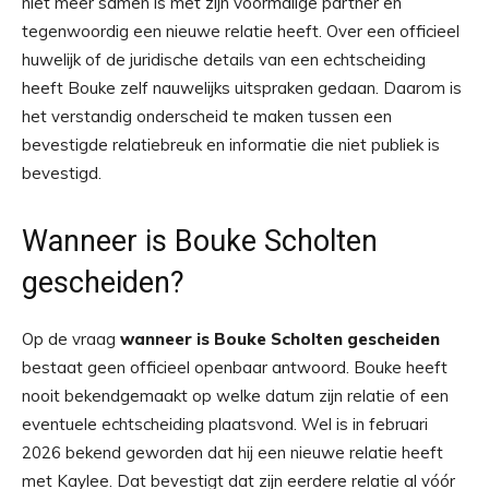
niet meer samen is met zijn voormalige partner en
tegenwoordig een nieuwe relatie heeft. Over een officieel
huwelijk of de juridische details van een echtscheiding
heeft Bouke zelf nauwelijks uitspraken gedaan. Daarom is
het verstandig onderscheid te maken tussen een
bevestigde relatiebreuk en informatie die niet publiek is
bevestigd.
Wanneer is Bouke Scholten
gescheiden?
Op de vraag
wanneer is Bouke Scholten gescheiden
bestaat geen officieel openbaar antwoord. Bouke heeft
nooit bekendgemaakt op welke datum zijn relatie of een
eventuele echtscheiding plaatsvond. Wel is in februari
2026 bekend geworden dat hij een nieuwe relatie heeft
met Kaylee. Dat bevestigt dat zijn eerdere relatie al vóór