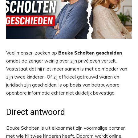
Veel mensen zoeken op
Bouke Scholten gescheiden
omdat de zanger weinig over zijn privéleven vertelt.
Vaststaat dat hij niet meer samen is met de moeder van
zijn twee kinderen. Of zij officieel getrouwd waren en
juridisch zijn gescheiden, is op basis van betrouwbare
openbare informatie echter niet duidelijk bevestigd.
Direct antwoord
Bouke Scholten is uit elkaar met zijn voormalige partner,
met wie hij twee kinderen heeft. Daarom wordt online