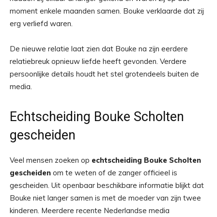
moment enkele maanden samen. Bouke verklaarde dat zij
erg verliefd waren.
De nieuwe relatie laat zien dat Bouke na zijn eerdere
relatiebreuk opnieuw liefde heeft gevonden. Verdere
persoonlijke details houdt het stel grotendeels buiten de
media.
Echtscheiding Bouke Scholten
gescheiden
Veel mensen zoeken op
echtscheiding Bouke Scholten
gescheiden
om te weten of de zanger officieel is
gescheiden. Uit openbaar beschikbare informatie blijkt dat
Bouke niet langer samen is met de moeder van zijn twee
kinderen. Meerdere recente Nederlandse media