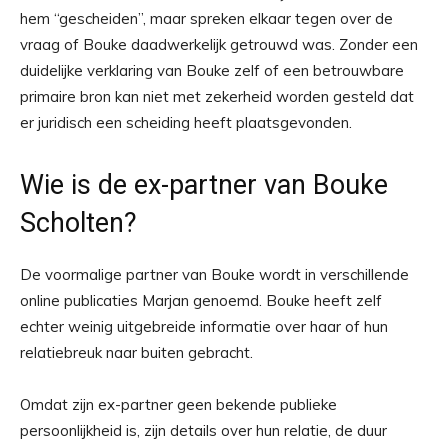
hem “gescheiden”, maar spreken elkaar tegen over de
vraag of Bouke daadwerkelijk getrouwd was. Zonder een
duidelijke verklaring van Bouke zelf of een betrouwbare
primaire bron kan niet met zekerheid worden gesteld dat
er juridisch een scheiding heeft plaatsgevonden.
Wie is de ex-partner van Bouke
Scholten?
De voormalige partner van Bouke wordt in verschillende
online publicaties Marjan genoemd. Bouke heeft zelf
echter weinig uitgebreide informatie over haar of hun
relatiebreuk naar buiten gebracht.
Omdat zijn ex-partner geen bekende publieke
persoonlijkheid is, zijn details over hun relatie, de duur