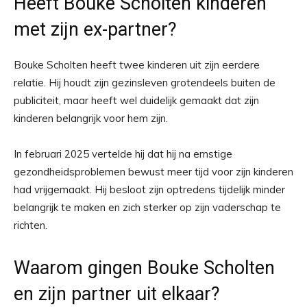
Heeft Bouke Scholten kinderen
met zijn ex-partner?
Bouke Scholten heeft twee kinderen uit zijn eerdere
relatie. Hij houdt zijn gezinsleven grotendeels buiten de
publiciteit, maar heeft wel duidelijk gemaakt dat zijn
kinderen belangrijk voor hem zijn.
In februari 2025 vertelde hij dat hij na ernstige
gezondheidsproblemen bewust meer tijd voor zijn kinderen
had vrijgemaakt. Hij besloot zijn optredens tijdelijk minder
belangrijk te maken en zich sterker op zijn vaderschap te
richten.
Waarom gingen Bouke Scholten
en zijn partner uit elkaar?