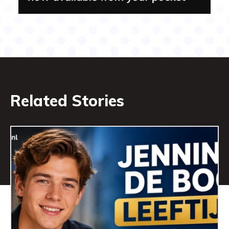
Related Stories