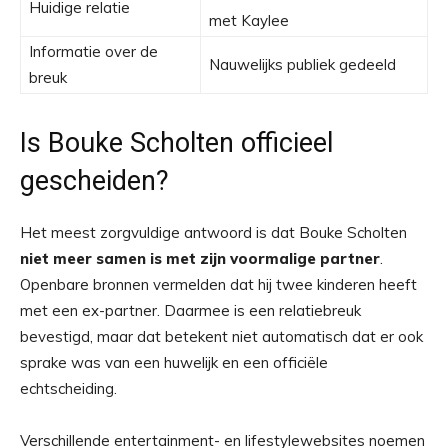
Huidige relatie
met Kaylee
Informatie over de
Nauwelijks publiek gedeeld
breuk
Is Bouke Scholten officieel
gescheiden?
Het meest zorgvuldige antwoord is dat Bouke Scholten
niet meer samen is met zijn voormalige partner
.
Openbare bronnen vermelden dat hij twee kinderen heeft
met een ex-partner. Daarmee is een relatiebreuk
bevestigd, maar dat betekent niet automatisch dat er ook
sprake was van een huwelijk en een officiële
echtscheiding.
Verschillende entertainment- en lifestylewebsites noemen