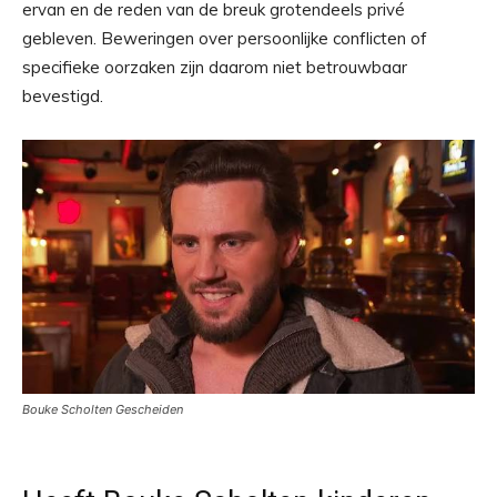
ervan en de reden van de breuk grotendeels privé
gebleven. Beweringen over persoonlijke conflicten of
specifieke oorzaken zijn daarom niet betrouwbaar
bevestigd.
Bouke Scholten Gescheiden