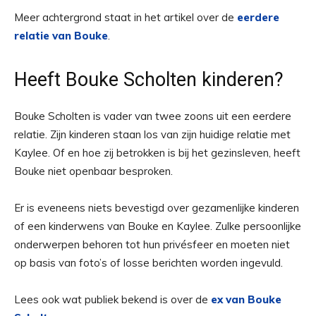
Meer achtergrond staat in het artikel over de
eerdere
relatie van Bouke
.
Heeft Bouke Scholten kinderen?
Bouke Scholten is vader van twee zoons uit een eerdere
relatie. Zijn kinderen staan los van zijn huidige relatie met
Kaylee. Of en hoe zij betrokken is bij het gezinsleven, heeft
Bouke niet openbaar besproken.
Er is eveneens niets bevestigd over gezamenlijke kinderen
of een kinderwens van Bouke en Kaylee. Zulke persoonlijke
onderwerpen behoren tot hun privésfeer en moeten niet
op basis van foto’s of losse berichten worden ingevuld.
Lees ook wat publiek bekend is over de
ex van Bouke