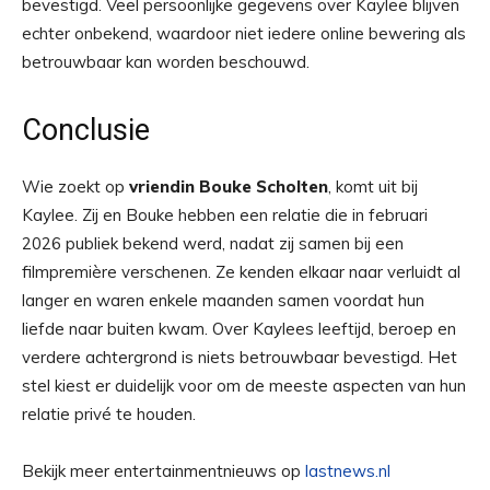
bevestigd. Veel persoonlijke gegevens over Kaylee blijven
echter onbekend, waardoor niet iedere online bewering als
betrouwbaar kan worden beschouwd.
Conclusie
Wie zoekt op
vriendin Bouke Scholten
, komt uit bij
Kaylee. Zij en Bouke hebben een relatie die in februari
2026 publiek bekend werd, nadat zij samen bij een
filmpremière verschenen. Ze kenden elkaar naar verluidt al
langer en waren enkele maanden samen voordat hun
liefde naar buiten kwam. Over Kaylees leeftijd, beroep en
verdere achtergrond is niets betrouwbaar bevestigd. Het
stel kiest er duidelijk voor om de meeste aspecten van hun
relatie privé te houden.
Bekijk meer entertainmentnieuws op
lastnews.nl