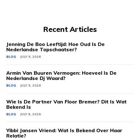
Recent Articles
Jenning De Boo Leeftijd: Hoe Oud Is De
Nederlandse Topschaatser?
BLOG
JULY 9, 2026
Armin Van Buuren Vermogen: Hoeveel Is De
Nederlandse Dj Waard?
BLOG
JULY 9, 2026
Wie Is De Partner Van Floor Bremer? Dit Is Wat
Bekend Is
BLOG
JULY 8, 2026
Yibbi Jansen Vriend: Wat Is Bekend Over Haar
Relatie?