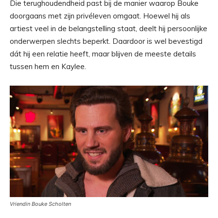
Die terughoudendheid past bij de manier waarop Bouke
doorgaans met zijn privéleven omgaat. Hoewel hij als
artiest veel in de belangstelling staat, deelt hij persoonlijke
onderwerpen slechts beperkt. Daardoor is wel bevestigd
dát hij een relatie heeft, maar blijven de meeste details
tussen hem en Kaylee.
Vriendin Bouke Scholten