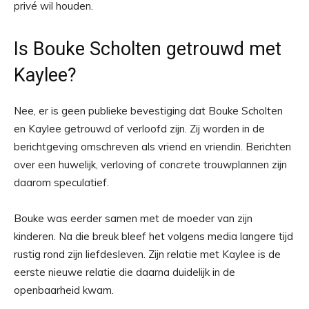
privé wil houden.
Is Bouke Scholten getrouwd met
Kaylee?
Nee, er is geen publieke bevestiging dat Bouke Scholten
en Kaylee getrouwd of verloofd zijn. Zij worden in de
berichtgeving omschreven als vriend en vriendin. Berichten
over een huwelijk, verloving of concrete trouwplannen zijn
daarom speculatief.
Bouke was eerder samen met de moeder van zijn
kinderen. Na die breuk bleef het volgens media langere tijd
rustig rond zijn liefdesleven. Zijn relatie met Kaylee is de
eerste nieuwe relatie die daarna duidelijk in de
openbaarheid kwam.