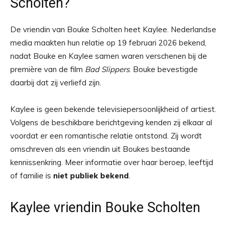
Scholten?
De vriendin van Bouke Scholten heet Kaylee. Nederlandse
media maakten hun relatie op 19 februari 2026 bekend,
nadat Bouke en Kaylee samen waren verschenen bij de
première van de film
Bad Slippers
. Bouke bevestigde
daarbij dat zij verliefd zijn.
Kaylee is geen bekende televisiepersoonlijkheid of artiest.
Volgens de beschikbare berichtgeving kenden zij elkaar al
voordat er een romantische relatie ontstond. Zij wordt
omschreven als een vriendin uit Boukes bestaande
kennissenkring. Meer informatie over haar beroep, leeftijd
of familie is
niet publiek bekend
.
Kaylee vriendin Bouke Scholten