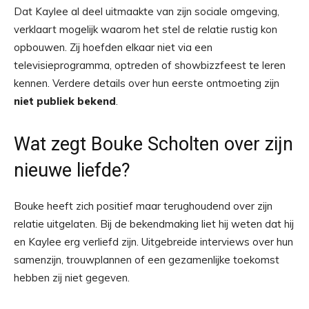
Dat Kaylee al deel uitmaakte van zijn sociale omgeving,
verklaart mogelijk waarom het stel de relatie rustig kon
opbouwen. Zij hoefden elkaar niet via een
televisieprogramma, optreden of showbizzfeest te leren
kennen. Verdere details over hun eerste ontmoeting zijn
niet publiek bekend
.
Wat zegt Bouke Scholten over zijn
nieuwe liefde?
Bouke heeft zich positief maar terughoudend over zijn
relatie uitgelaten. Bij de bekendmaking liet hij weten dat hij
en Kaylee erg verliefd zijn. Uitgebreide interviews over hun
samenzijn, trouwplannen of een gezamenlijke toekomst
hebben zij niet gegeven.