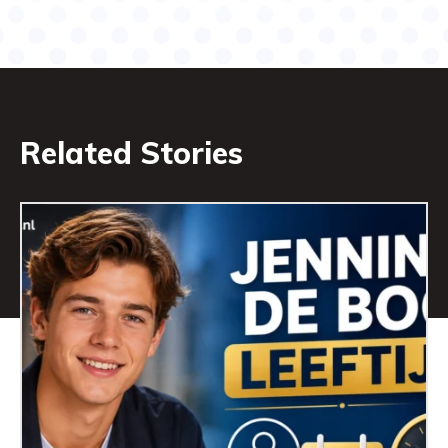
Related Stories