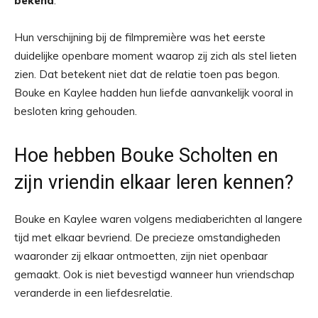
bekend
.
Hun verschijning bij de filmpremière was het eerste
duidelijke openbare moment waarop zij zich als stel lieten
zien. Dat betekent niet dat de relatie toen pas begon.
Bouke en Kaylee hadden hun liefde aanvankelijk vooral in
besloten kring gehouden.
Hoe hebben Bouke Scholten en
zijn vriendin elkaar leren kennen?
Bouke en Kaylee waren volgens mediaberichten al langere
tijd met elkaar bevriend. De precieze omstandigheden
waaronder zij elkaar ontmoetten, zijn niet openbaar
gemaakt. Ook is niet bevestigd wanneer hun vriendschap
veranderde in een liefdesrelatie.