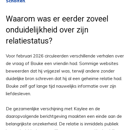
Scholten
.
Waarom was er eerder zoveel
onduidelijkheid over zijn
relatiestatus?
Voor februari 2026 circuleerden verschillende verhalen over
de vraag of Bouke een vriendin had. Sommige websites
beweerden dat hij vrijgezel was, terwijl andere zonder
duidelijke bron schreven dat hij al een geheime relatie had.
Bouke zelf gaf lange tijd nauwelijks informatie over zijn
liefdesleven.
De gezamenlijke verschijning met Kaylee en de
daaropvolgende berichtgeving maakten een einde aan de
belangrijkste onzekerheid. De relatie is inmiddels publiek