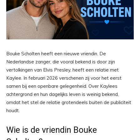
Bouke Scholten heeft een nieuwe vriendin. De
Nederlandse zanger, die vooral bekend is door zijn
vertolkingen van Elvis Presley, heeft een relatie met
Kaylee. In februari 2026 verschenen zij voor het eerst
samen bij een openbare gelegenheid. Over Kaylees
achtergrond en hun dagelijks leven is weinig bekend,
omdat het stel de relatie grotendeels buiten de publiciteit
houdt.
Wie is de vriendin Bouke