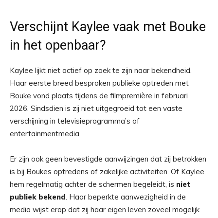
Verschijnt Kaylee vaak met Bouke
in het openbaar?
Kaylee lijkt niet actief op zoek te zijn naar bekendheid.
Haar eerste breed besproken publieke optreden met
Bouke vond plaats tijdens de filmpremière in februari
2026. Sindsdien is zij niet uitgegroeid tot een vaste
verschijning in televisieprogramma’s of
entertainmentmedia.
Er zijn ook geen bevestigde aanwijzingen dat zij betrokken
is bij Boukes optredens of zakelijke activiteiten. Of Kaylee
hem regelmatig achter de schermen begeleidt, is
niet
publiek bekend
. Haar beperkte aanwezigheid in de
media wijst erop dat zij haar eigen leven zoveel mogelijk