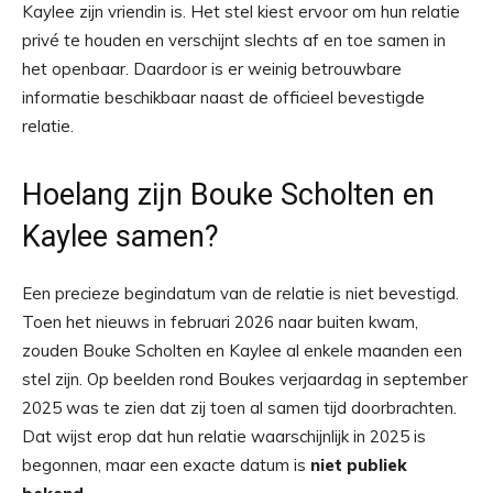
Kaylee zijn vriendin is. Het stel kiest ervoor om hun relatie
privé te houden en verschijnt slechts af en toe samen in
het openbaar. Daardoor is er weinig betrouwbare
informatie beschikbaar naast de officieel bevestigde
relatie.
Hoelang zijn Bouke Scholten en
Kaylee samen?
Een precieze begindatum van de relatie is niet bevestigd.
Toen het nieuws in februari 2026 naar buiten kwam,
zouden Bouke Scholten en Kaylee al enkele maanden een
stel zijn. Op beelden rond Boukes verjaardag in september
2025 was te zien dat zij toen al samen tijd doorbrachten.
Dat wijst erop dat hun relatie waarschijnlijk in 2025 is
begonnen, maar een exacte datum is
niet publiek