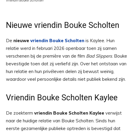
Vriendin Bouke Scholten
Nieuwe vriendin Bouke Scholten
De
nieuwe
vriendin Bouke Scholten
is Kaylee. Hun
relatie werd in februari 2026 openbaar toen zij samen
verschenen bij de première van de film
Bad Slippers
. Bouke
bevestigde toen dat zij verliefd zijn. Over het ontstaan van
hun relatie en hun privéleven delen zij bewust weinig,
waardoor veel persoonlijke details niet publiek bekend zijn.
Vriendin Bouke Scholten Kaylee
De zoekterm
vriendin Bouke Scholten Kaylee
verwijst
naar de huidige relatie van Bouke Scholten. Sinds hun
eerste gezamenlijke publieke optreden is bevestigd dat