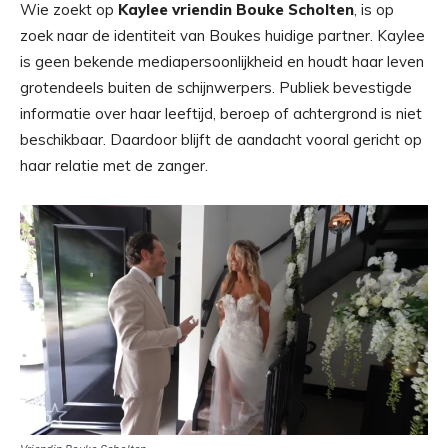
Wie zoekt op
Kaylee vriendin Bouke Scholten
, is op
zoek naar de identiteit van Boukes huidige partner. Kaylee
is geen bekende mediapersoonlijkheid en houdt haar leven
grotendeels buiten de schijnwerpers. Publiek bevestigde
informatie over haar leeftijd, beroep of achtergrond is niet
beschikbaar. Daardoor blijft de aandacht vooral gericht op
haar relatie met de zanger.